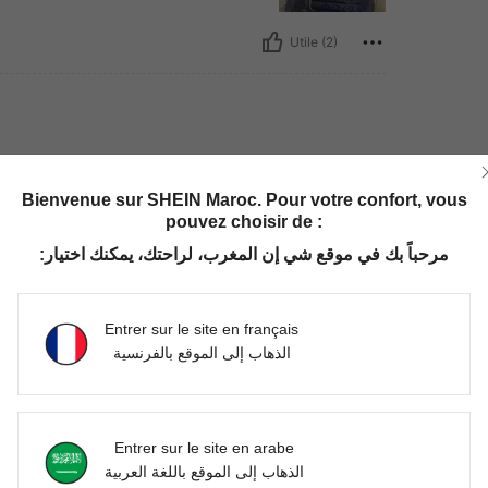
Utile (2)
Bienvenue sur SHEIN Maroc. Pour votre confort, vous
pouvez choisir de :
مرحباً بك في موقع شي إن المغرب، لراحتك، يمكنك اختيار:
Utile (1)
Entrer sur le site en français
'avis
الذهاب إلى الموقع بالفرنسية
Entrer sur le site en arabe
الذهاب إلى الموقع باللغة العربية