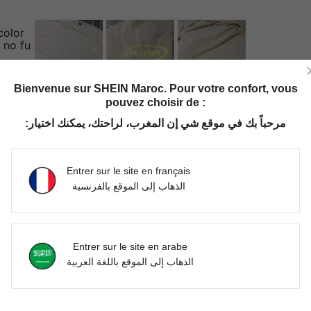
color
 no fu
Bienvenue sur SHEIN Maroc. Pour votre confort, vous
pouvez choisir de :
Utile (0)
مرحباً بك في موقع شي إن المغرب، لراحتك، يمكنك اختيار:
Entrer sur le site en français
الذهاب إلى الموقع بالفرنسية
Entrer sur le site en arabe
الذهاب إلى الموقع باللغة العربية