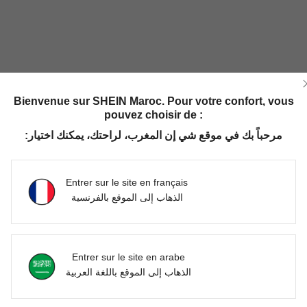
Bienvenue sur SHEIN Maroc. Pour votre confort, vous
pouvez choisir de :
Utile (1)
مرحباً بك في موقع شي إن المغرب، لراحتك، يمكنك اختيار:
'avis
Entrer sur le site en français
الذهاب إلى الموقع بالفرنسية
Entrer sur le site en arabe
الذهاب إلى الموقع باللغة العربية