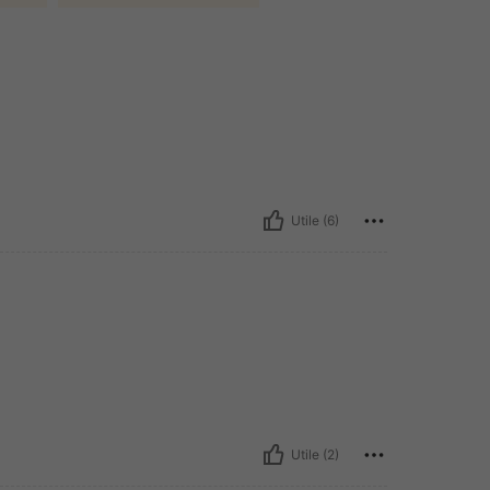
Utile (6)
Utile (2)