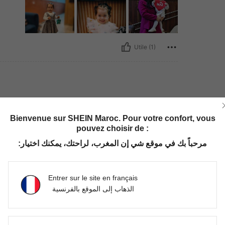
Utile (1)
UR21
Bienvenue sur SHEIN Maroc. Pour votre confort, vous
pouvez choisir de :
مرحباً بك في موقع شي إن المغرب، لراحتك، يمكنك اختيار:
Entrer sur le site en français
Utile (1)
الذهاب إلى الموقع بالفرنسية
'avis