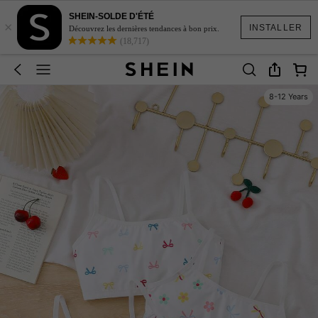
SHEIN-SOLDE D'ÉTÉ
×
INSTALLER
Découvrez les dernières tendances à bon prix.
(18,717)
8-12 Years