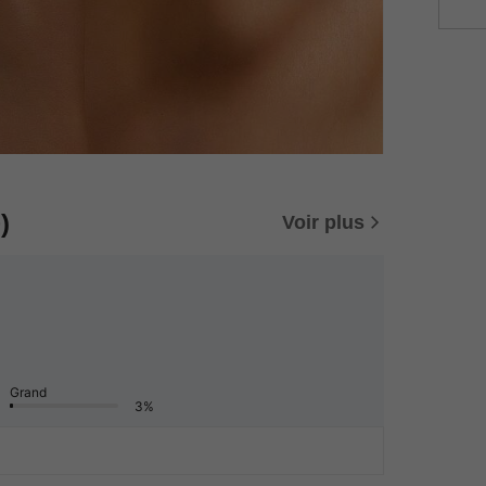
)
Voir plus
Grand
3%