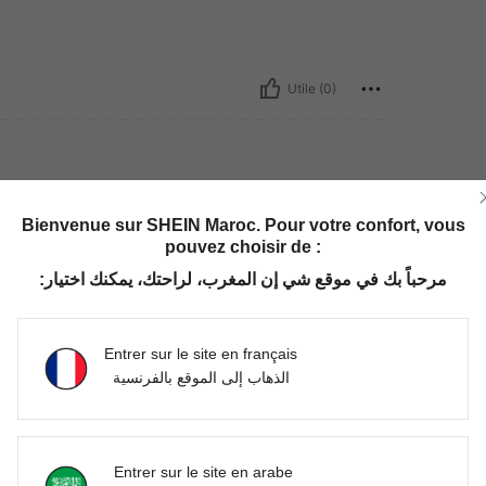
Utile (0)
que
:
Taille Unique
Bienvenue sur SHEIN Maroc. Pour votre confort, vous
pouvez choisir de :
مرحباً بك في موقع شي إن المغرب، لراحتك، يمكنك اختيار:
Utile (0)
Entrer sur le site en français
الذهاب إلى الموقع بالفرنسية
'avis
Entrer sur le site en arabe