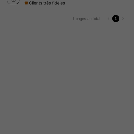
Clients très fidèles
1
1 pages au total