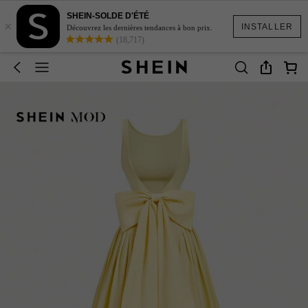
SHEIN-SOLDE D'ÉTÉ
×
INSTALLER
Découvrez les dernières tendances à bon prix.
(18,717)