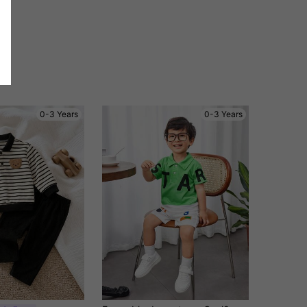
0-3 Years
0-3 Years