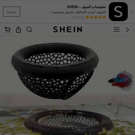
تخفيضات الصيف - SHEIN
×
تثبيت
اكتشف أحدث الاتجاهات بأسعار منخفضة!
(18,717)