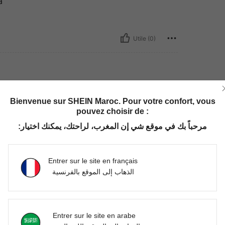
a
Utile (0)
Bienvenue sur SHEIN Maroc. Pour votre confort, vous
pouvez choisir de :
مرحباً بك في موقع شي إن المغرب، لراحتك، يمكنك اختيار:
Utile (0)
Entrer sur le site en français
الذهاب إلى الموقع بالفرنسية
'avis
Entrer sur le site en arabe