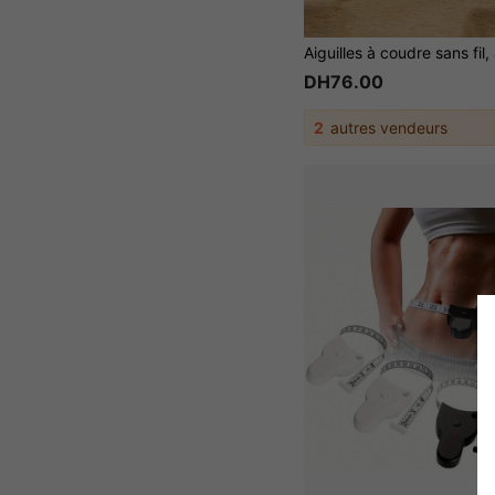
DH76.00
2
autres vendeurs