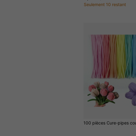
Seulement 10 restant