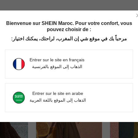
Utile (0)
Bienvenue sur SHEIN Maroc. Pour votre confort, vous
pouvez choisir de :
مرحباً بك في موقع شي إن المغرب، لراحتك، يمكنك اختيار:
Entrer sur le site en français
الذهاب إلى الموقع بالفرنسية
Entrer sur le site en arabe
الذهاب إلى الموقع باللغة العربية