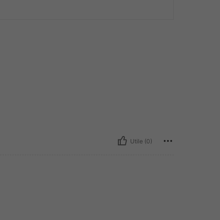
Utile (0)