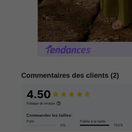
Commentaires des clients
(2)
4.50
Politique de révision
Commander les tailles:
Petit
Fidèle à la taille
0%
100%