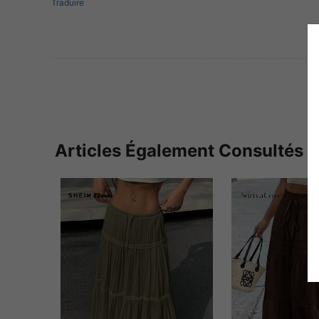
Traduire
Articles Également Consultés