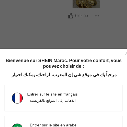
Utile (4)
Bienvenue sur SHEIN Maroc. Pour votre confort, vous
pouvez choisir de :
مرحباً بك في موقع شي إن المغرب، لراحتك، يمكنك اختيار:
Utile (1)
Entrer sur le site en français
الذهاب إلى الموقع بالفرنسية
'avis
Entrer sur le site en arabe