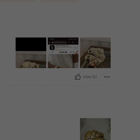
Utile (0)