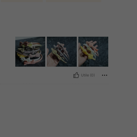
Utile (0)