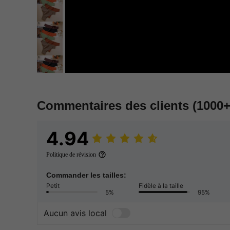
Commentaires des clients
(1000+
4.94
Politique de révision
Commander les tailles:
Petit
Fidèle à la taille
5%
95%
Aucun avis local