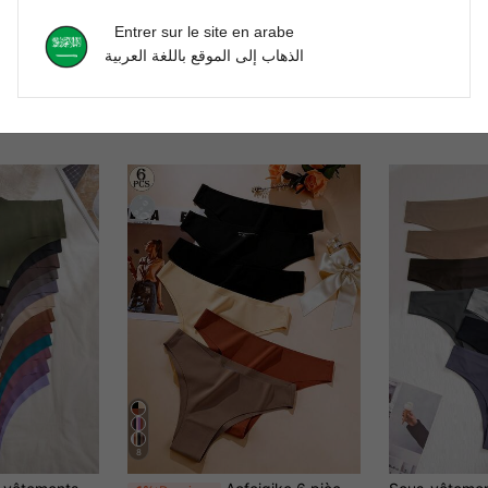
Entrer sur le site en arabe
الذهاب إلى الموقع باللغة العربية
8