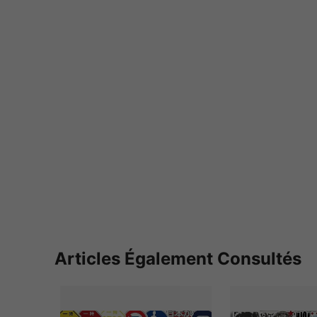
Articles Également Consultés