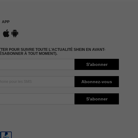
APP
ER POUR SUIVRE TOUTE L'ACTUALITÉ SHEIN EN AVANT-
DÉSABONNER À TOUT MOMENT).
S'abonner
Abonnez-vous
S'abonner