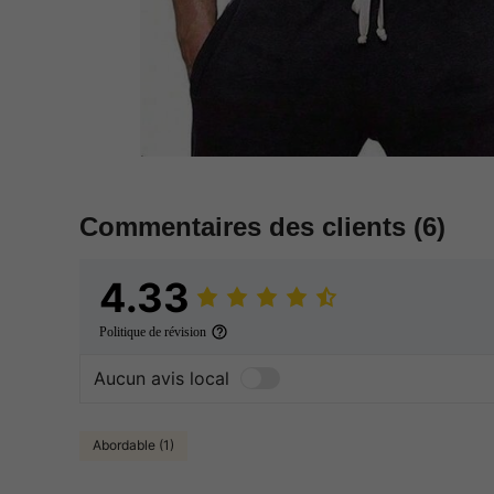
Commentaires des clients
(6)
4.33
Politique de révision
Aucun avis local
Abordable (1)