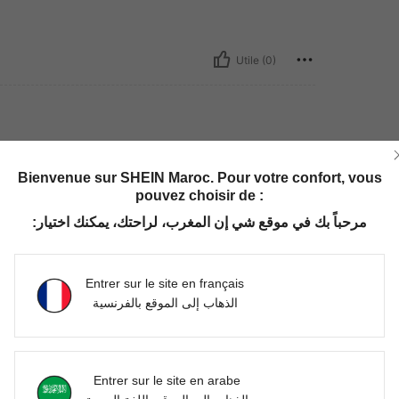
Utile (0)
pièce
:
Blanc - 1 pièce
Bienvenue sur SHEIN Maroc. Pour votre confort, vous
pouvez choisir de :
مرحباً بك في موقع شي إن المغرب، لراحتك، يمكنك اختيار:
Utile (0)
Entrer sur le site en français
'avis
الذهاب إلى الموقع بالفرنسية
Entrer sur le site en arabe