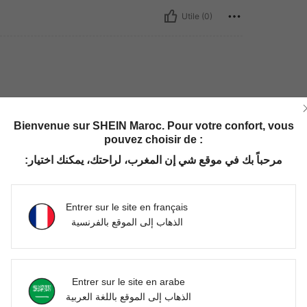
Utile (0)
tches the description. I’m satisfied with this
Bienvenue sur SHEIN Maroc. Pour votre confort, vous
pouvez choisir de :
مرحباً بك في موقع شي إن المغرب، لراحتك، يمكنك اختيار:
Utile (0)
Entrer sur le site en français
'avis
الذهاب إلى الموقع بالفرنسية
Entrer sur le site en arabe
الذهاب إلى الموقع باللغة العربية