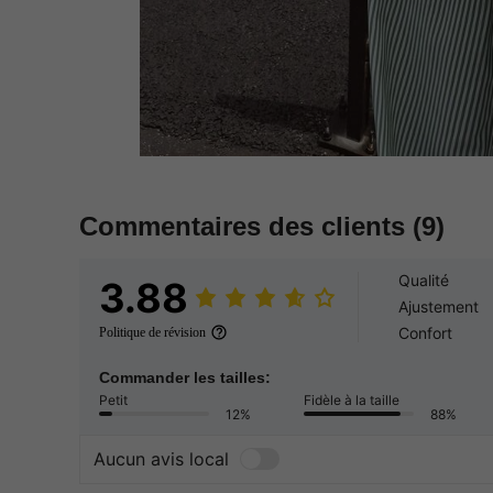
Commentaires des clients
(9)
Qualité
3.88
Ajustement
Confort
Politique de révision
Commander les tailles:
Petit
Fidèle à la taille
12%
88%
Aucun avis local