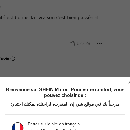
7
lité est bonne, la livraison s’est bien passée et
Utile (0)
'avis
Bienvenue sur SHEIN Maroc. Pour votre confort, vous
pouvez choisir de :
مرحباً بك في موقع شي إن المغرب، لراحتك، يمكنك اختيار:
Entrer sur le site en français