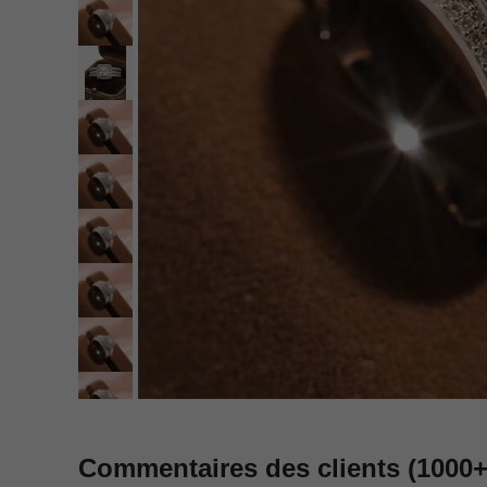
Commentaires des clients
(1000+