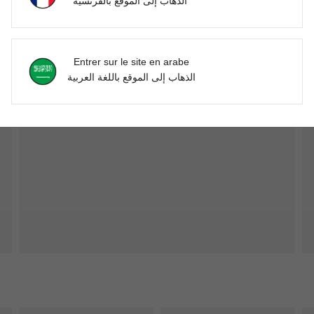
الذهاب إلى الموقع بالفرنسية
Entrer sur le site en arabe
الذهاب إلى الموقع باللغة العربية