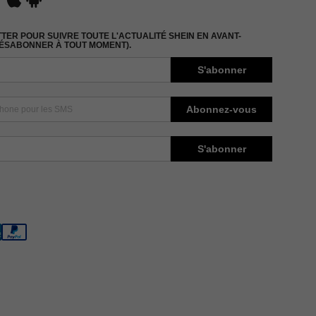
ER POUR SUIVRE TOUTE L'ACTUALITÉ SHEIN EN AVANT-
DÉSABONNER À TOUT MOMENT).
S'abonner
Abonnez-vous
S'abonner