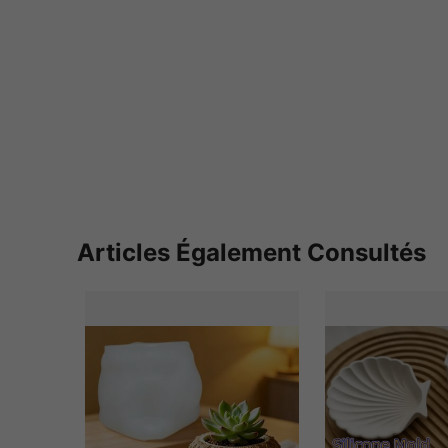
Articles Également Consultés