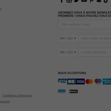
s
ABONNEZ-VOUS À NOTRE NEWSLETT
PREMIÈRE ! (VOUS POUVEZ VOUS 
MA + 212
MA + 212
NOUS ACCEPTONS
Conditions Générales
ression