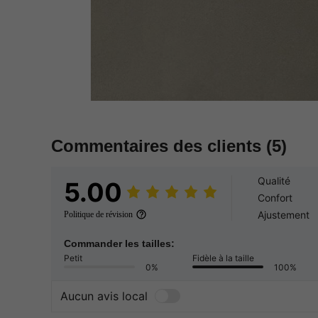
Commentaires des clients
(5)
Qualité
5.00
Confort
Ajustement
Politique de révision
Commander les tailles:
Petit
Fidèle à la taille
0%
100%
Aucun avis local