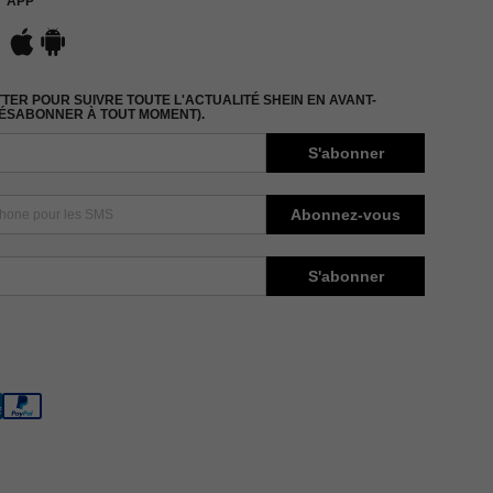
APP
ER POUR SUIVRE TOUTE L'ACTUALITÉ SHEIN EN AVANT-
DÉSABONNER À TOUT MOMENT).
S'abonner
Abonnez-vous
S'abonner