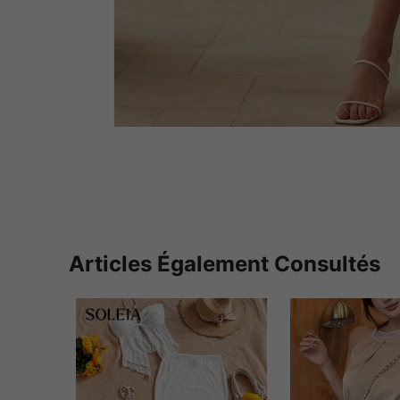
Articles Également Consultés