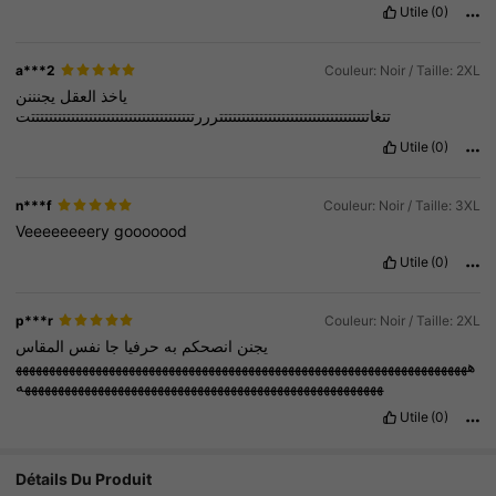
Utile
(0)
a***2
Couleur: Noir / Taille: 2XL
ياخذ
العقل
يجنننن
تتغاتتتتتتتتتتتتتتتتتتتتتتتتتتتتتتتتتترررتتتتتتتتتتتتتتتتتتتتتتتتتتتتتتتتتتتتتت
Utile
(0)
n***f
Couleur: Noir / Taille: 3XL
Veeeeeeeery
gooooood
Utile
(0)
p***r
Couleur: Noir / Taille: 2XL
يجنن
انصحكم
به
حرفيا
جا
نفس
المقاس
ههههههههههههههههههههههههههههههههههههههههههههههههههههههههههههههههههههه
ههههههههههههههههههههههههههههههههههههههههههههههههههههههه
Utile
(0)
Détails Du Produit