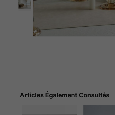
Articles Également Consultés