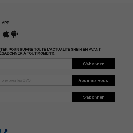
APP
ER POUR SUIVRE TOUTE L'ACTUALITÉ SHEIN EN AVANT-
DÉSABONNER À TOUT MOMENT).
S'abonner
Abonnez-vous
S'abonner