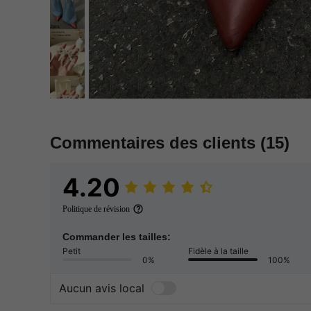
Commentaires des clients
(15)
4.20
Politique de révision
Commander les tailles:
Petit
Fidèle à la taille
0%
100%
Aucun avis local