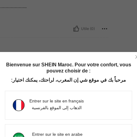
…………………..
Utile (0)
Bienvenue sur SHEIN Maroc. Pour votre confort, vous
pouvez choisir de :
مرحباً بك في موقع شي إن المغرب، لراحتك، يمكنك اختيار:
Utile (0)
Entrer sur le site en français
الذهاب إلى الموقع بالفرنسية
'avis
Entrer sur le site en arabe