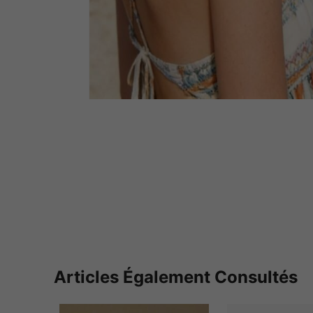
Articles Également Consultés