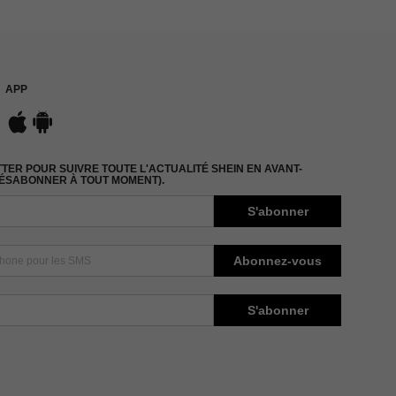
APP
ER POUR SUIVRE TOUTE L'ACTUALITÉ SHEIN EN AVANT-
DÉSABONNER À TOUT MOMENT).
S'abonner
Abonnez-vous
S'abonner