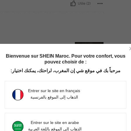
Utile (2)
Bienvenue sur SHEIN Maroc. Pour votre confort, vous
pouvez choisir de :
مرحباً بك في موقع شي إن المغرب، لراحتك، يمكنك اختيار:
Utile (1)
Entrer sur le site en français
'avis
الذهاب إلى الموقع بالفرنسية
Entrer sur le site en arabe
الذهاب إلى الموقع باللغة العربية