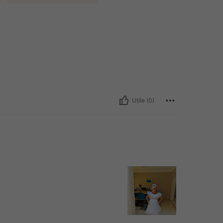
Utile (0)