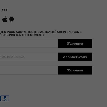
APP
ER POUR SUIVRE TOUTE L'ACTUALITÉ SHEIN EN AVANT-
DÉSABONNER À TOUT MOMENT).
S'abonner
Abonnez-vous
S'abonner