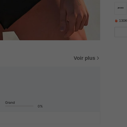
130K
Voir plus
Grand
0%