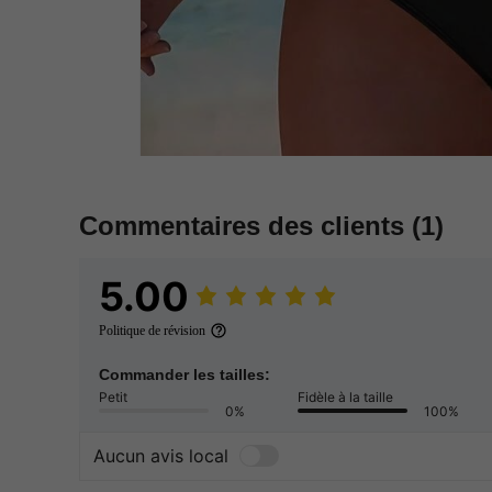
Commentaires des clients
(1)
5.00
Politique de révision
Commander les tailles:
Petit
Fidèle à la taille
0%
100%
Aucun avis local