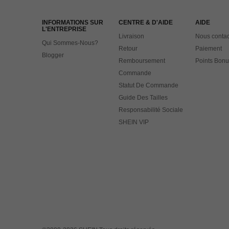
INFORMATIONS SUR
CENTRE & D'AIDE
AIDE
L'ENTREPRISE
Livraison
Nous contac
Qui Sommes-Nous?
Retour
Paiement
Blogger
Remboursement
Points Bonu
Commande
Statut De Commande
Guide Des Tailles
Responsabilité Sociale
SHEIN VIP