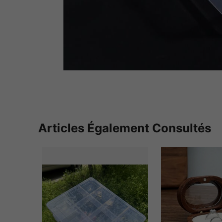
Articles Également Consultés