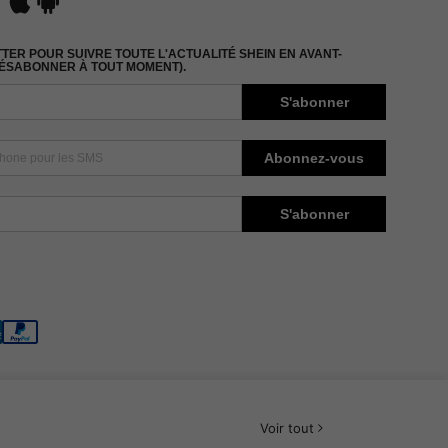
ER POUR SUIVRE TOUTE L'ACTUALITÉ SHEIN EN AVANT-
DÉSABONNER À TOUT MOMENT).
S'abonner
Abonnez-vous
S'abonner
Voir tout