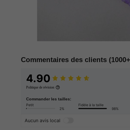
Commentaires des clients
(1000+
4.90
Politique de révision
Commander les tailles:
Petit
Fidèle à la taille
2%
98%
Aucun avis local