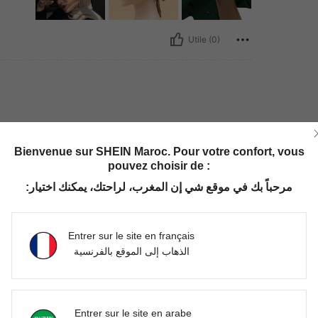
Utile (0)
Bienvenue sur SHEIN Maroc. Pour votre confort, vous
pouvez choisir de :
مرحباً بك في موقع شي إن المغرب، لراحتك، يمكنك اختيار:
Utile (0)
Entrer sur le site en français
الذهاب إلى الموقع بالفرنسية
'avis
Entrer sur le site en arabe