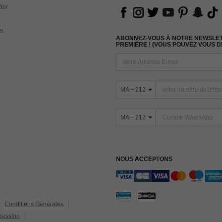
ter
s
ABONNEZ-VOUS À NOTRE NEWSLETT
PREMIÈRE ! (VOUS POUVEZ VOUS 
MA + 212
MA + 212
NOUS ACCEPTONS
Conditions Générales
ression