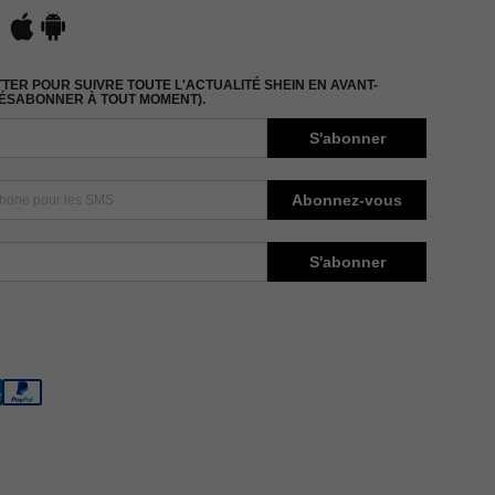
ER POUR SUIVRE TOUTE L'ACTUALITÉ SHEIN EN AVANT-
DÉSABONNER À TOUT MOMENT).
S'abonner
Abonnez-vous
S'abonner