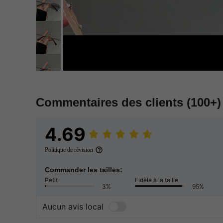
Commentaires des clients
(100+)
4.69
Politique de révision
Commander les tailles:
Petit
Fidèle à la taille
3%
95%
Aucun avis local