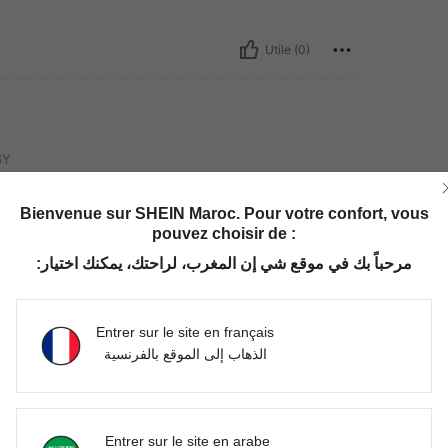
Utile (0)
6Y
Bienvenue sur SHEIN Maroc. Pour votre confort, vous
pouvez choisir de :
مرحباً بك في موقع شي إن المغرب، لراحتك، يمكنك اختيار:
Utile (0)
Entrer sur le site en français
الذهاب إلى الموقع بالفرنسية
'avis
Entrer sur le site en arabe