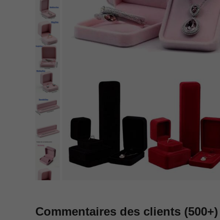
Commentaires des clients
(500+)