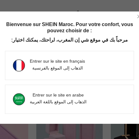
Utile (0)
Bienvenue sur SHEIN Maroc. Pour votre confort, vous
'avis
pouvez choisir de :
مرحباً بك في موقع شي إن المغرب، لراحتك، يمكنك اختيار:
Entrer sur le site en français
الذهاب إلى الموقع بالفرنسية
Entrer sur le site en arabe
الذهاب إلى الموقع باللغة العربية