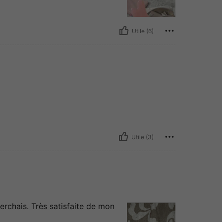
Utile (6)
Utile (3)
erchais. Très satisfaite de mon