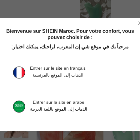
Utile (1)
Bienvenue sur SHEIN Maroc. Pour votre confort, vous
pouvez choisir de :
'avis
مرحباً بك في موقع شي إن المغرب، لراحتك، يمكنك اختيار:
Entrer sur le site en français
الذهاب إلى الموقع بالفرنسية
Entrer sur le site en arabe
الذهاب إلى الموقع باللغة العربية