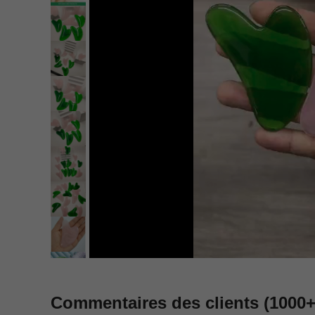
Commentaires des clients
(1000+