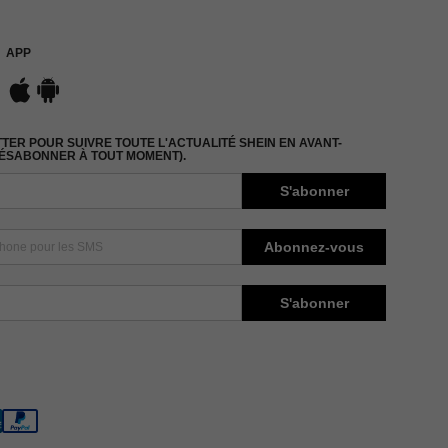
APP
ER POUR SUIVRE TOUTE L'ACTUALITÉ SHEIN EN AVANT-
DÉSABONNER À TOUT MOMENT).
S'abonner
Abonnez-vous
S'abonner