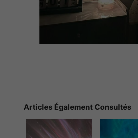
Articles Également Consultés