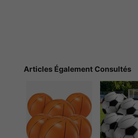
Articles Également Consultés