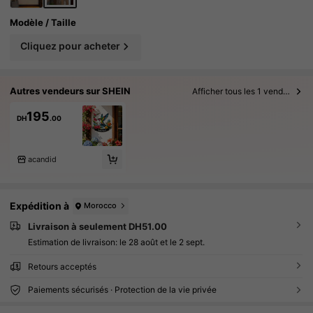
Modèle / Taille
Cliquez pour acheter
Autres vendeurs sur SHEIN
Afficher tous les 1 vendeurs
195
DH
.00
acandid
Expédition à
Morocco
Livraison à seulement DH51.00
Estimation de livraison:
le 28 août et le 2 sept.
Retours acceptés
Paiements sécurisés · Protection de la vie privée