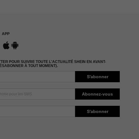
APP
ER POUR SUIVRE TOUTE L'ACTUALITÉ SHEIN EN AVANT-
DÉSABONNER À TOUT MOMENT).
S'abonner
Abonnez-vous
S'abonner