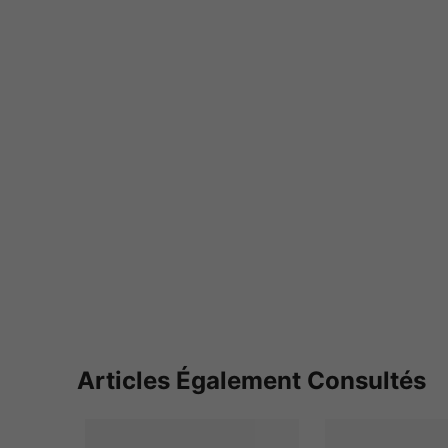
Articles Également Consultés