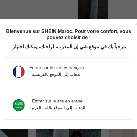
Utile (0)
Bienvenue sur SHEIN Maroc. Pour votre confort, vous
pouvez choisir de :
'avis
مرحباً بك في موقع شي إن المغرب، لراحتك، يمكنك اختيار:
Entrer sur le site en français
الذهاب إلى الموقع بالفرنسية
Entrer sur le site en arabe
الذهاب إلى الموقع باللغة العربية