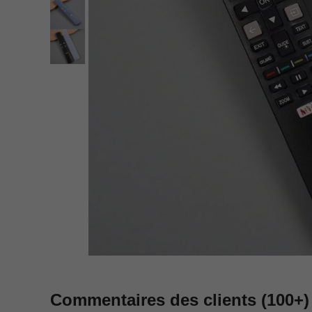
Commentaires des clients
(100+)