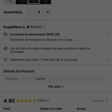
Quantité(s):
Expédition à
Morocco
Livraison à seulement DH51.00
Estimation de livraison:
le 28 août et le 2 sept.
Les articles de cette catégorie ne peuvent être ni repris ni
échangés.
Paiements sécurisés · Protection de la vie privée
Détails Du Produit
Matériel:
Cuivre
Voir plus
4.92
(1000+)
Voir plus
Petit
Fidèle à la taille
Grand