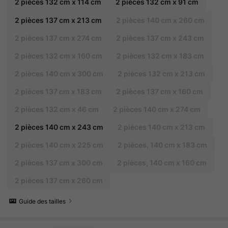
2 pièces 132 cm x 114 cm
2 pièces 132 cm x 91 cm
2 pièces 137 cm x 213 cm
2 pièces 140 cm x 260 cm
2 pièces 137 cm x 274 cm
2 pièces 137 cm x 243 cm
2 pièces 132 cm x 160 cm
2 pièces 132 cm x 183 cm
2 pièces 140 cm x 300 cm
2 pièces 132 cm x 213 cm
2 pièces 137 cm x 183 cm
2 pièces 137 cm x 160 cm
2 pièces 132 cm x 46 cm
2 pièces 140 cm x 274 cm
2 pièces 140 cm x 243 cm
2 pièces 140 cm x 213 cm
2 pièces 140 cm x 225 cm
2 pièces, 140 cm x 183 cm
2 pièces 137 cm x 300 cm
2 pièces, 140 cm x 160 cm
2 pièces 137 cm x 260 cm
Guide des tailles