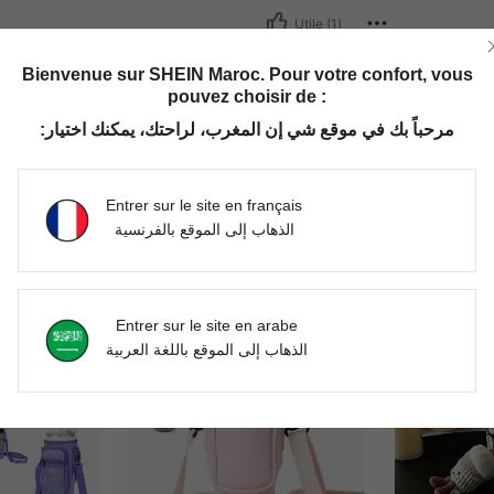
Utile (1)
Bienvenue sur SHEIN Maroc. Pour votre confort, vous
'avis
pouvez choisir de :
مرحباً بك في موقع شي إن المغرب، لراحتك، يمكنك اختيار:
Entrer sur le site en français
الذهاب إلى الموقع بالفرنسية
Entrer sur le site en arabe
الذهاب إلى الموقع باللغة العربية