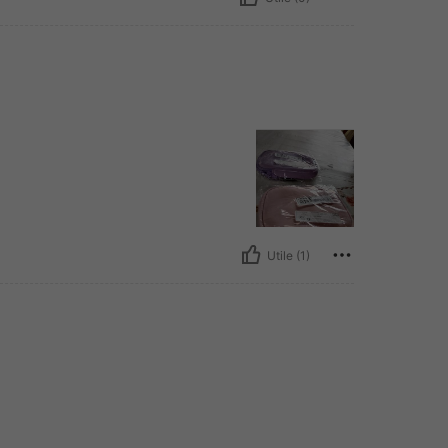
Utile (1)