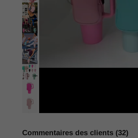
Commentaires des clients
(32)