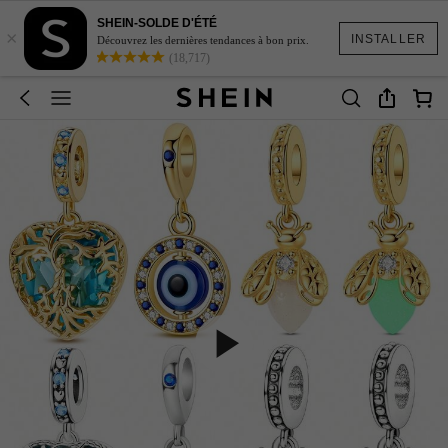
SHEIN-SOLDE D'ÉTÉ
×
INSTALLER
Découvrez les dernières tendances à bon prix.
(18,717)