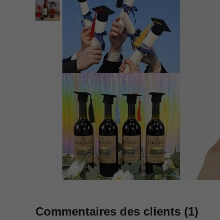
Commentaires des clients
(1)