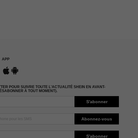
APP
ER POUR SUIVRE TOUTE L'ACTUALITÉ SHEIN EN AVANT-
DÉSABONNER À TOUT MOMENT).
S'abonner
Abonnez-vous
S'abonner