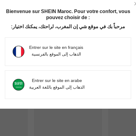
Bienvenue sur SHEIN Maroc. Pour votre confort, vous
Utile (0)
pouvez choisir de :
مرحباً بك في موقع شي إن المغرب، لراحتك، يمكنك اختيار:
'avis
Entrer sur le site en français
الذهاب إلى الموقع بالفرنسية
Entrer sur le site en arabe
الذهاب إلى الموقع باللغة العربية