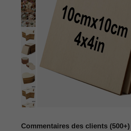
Commentaires des clients
(500+)