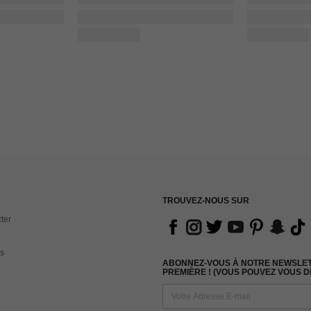
TROUVEZ-NOUS SUR
ter
s
ABONNEZ-VOUS À NOTRE NEWSLETT
PREMIÈRE ! (VOUS POUVEZ VOUS 